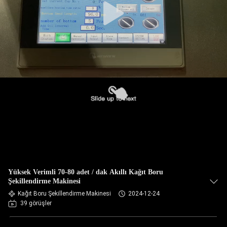
Yüksek Verimli 70-80 adet / dak Akıllı Kağıt Boru
Şekillendirme Makinesi
Kağıt Boru Şekillendirme Makinesi
2024-12-24
39 görüşler