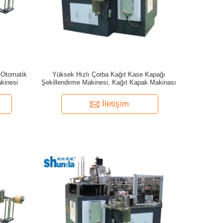
 Otomatik
Yüksek Hızlı Çorba Kağıt Kase Kapağı
kinesi
Şekillendirme Makinesi, Kağıt Kapak Makinası
İletişim