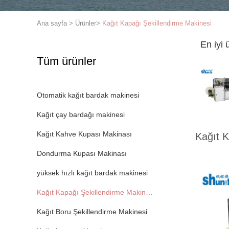
Ana sayfa
>
Ürünler
>
Kağıt Kapağı Şekillendirme Makinesi
En iyi 
Tüm ürünler
Otomatik kağıt bardak makinesi
Kağıt çay bardağı makinesi
Kağıt Kahve Kupası Makinası
Kağıt K
Dondurma Kupası Makinası
yüksek hızlı kağıt bardak makinesi
Kağıt Kapağı Şekillendirme Makinesi
Kağıt Boru Şekillendirme Makinesi