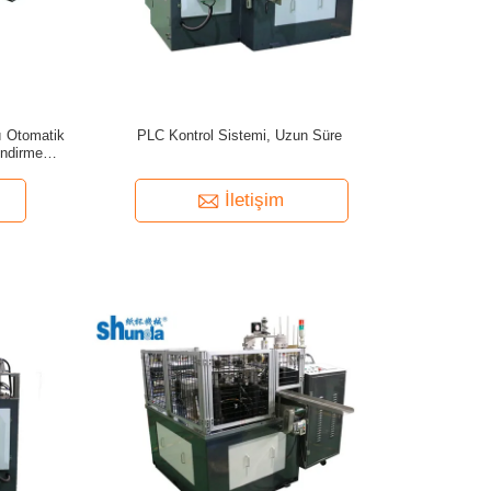
ı Otomatik
PLC Kontrol Sistemi, Uzun Süre
endirme
İletişim