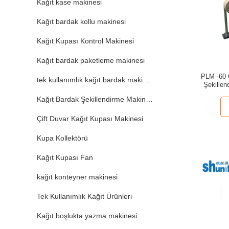
Kağıt kase makinesi
Kağıt bardak kollu makinesi
Kağıt Kupası Kontrol Makinesi
Kağıt bardak paketleme makinesi
PLM -60 
tek kullanımlık kağıt bardak makinesi
Şekillen
Kağıt Bardak Şekillendirme Makinesi
Çift Duvar Kağıt Kupası Makinesi
Kupa Kollektörü
Kağıt Kupası Fan
kağıt konteyner makinesi
Tek Kullanımlık Kağıt Ürünleri
Kağıt boşlukta yazma makinesi